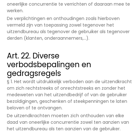
oneerlijke concurrentie te verrichten of daaraan mee te
werken.
De verplichtingen en onthoudingen zoals hierboven
vermeld zijn van toepassing zowel tegenover het
uitzendbureau als tegenover de gebruiker als tegenover
derden (klanten, onderaannemers,...).
Art. 22. Diverse
verbodsbepalingen en
gedragsregels
§ 1. Het wordt uitdrukkelijk verboden aan de uitzendkracht
om zich rechtstreeks of onrechtstreeks en zonder het
medeweten van het uitzendbedrijf of van de gebruiker
bezoldigingen, geschenken of steekpenningen te laten
beloven of te ontvangen.
De uitzendkrachten moeten zich onthouden van elke
daad van oneerlijke concurrentie zowel ten aanzien van
het uitzendbureau als ten aanzien van de gebruiker.