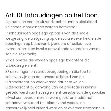
Art. 10. Inhoudingen op het loon
Op het loon van de uitzendkracht kunnen uitsluitend
volgende inhoudingen worden berekend :
1° inhoudingen opgelegd op basis van de fiscale
wetgeving, de wetgeving op de sociale zekerheid en de
bepalingen op basis van bijzondere of collectieve
overeenkomsten inzake aanvullende voordelen van de
sociale zekerheid;
2° de boetes die worden opgelegd krachtens dit
arbeidsreglement;
3° uitkeringen en schadevergoedingen die toe te
schrijven zijn aan de aansprakelijkheid van de
uitzendkracht op voorwaarde dat er ofwel de
uitzendkracht bij aanvang van de prestatie in kennis
gesteld werd van het reglement terzake van de gebruiker
ofwel een overeenkomst werd gesloten nadat het
schadeverwekkend feit plaatsvond waarbij de
aansprakelijkheid erkend werd en er overeenstemming is