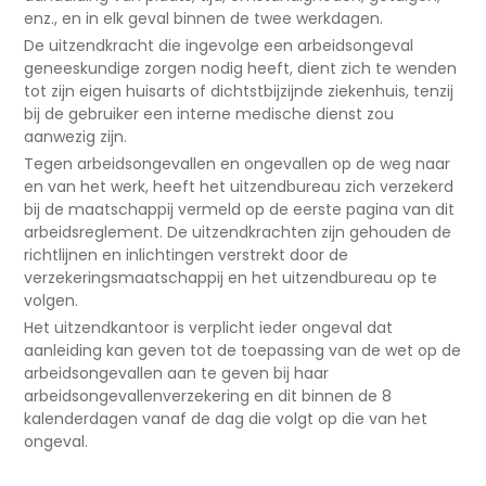
enz., en in elk geval binnen de twee werkdagen.
De uitzendkracht die ingevolge een arbeidsongeval
geneeskundige zorgen nodig heeft, dient zich te wenden
tot zijn eigen huisarts of dichtstbijzijnde ziekenhuis, tenzij
bij de gebruiker een interne medische dienst zou
aanwezig zijn.
Tegen arbeidsongevallen en ongevallen op de weg naar
en van het werk, heeft het uitzendbureau zich verzekerd
bij de maatschappij vermeld op de eerste pagina van dit
arbeidsreglement. De uitzendkrachten zijn gehouden de
richtlijnen en inlichtingen verstrekt door de
verzekeringsmaatschappij en het uitzendbureau op te
volgen.
Het uitzendkantoor is verplicht ieder ongeval dat
aanleiding kan geven tot de toepassing van de wet op de
arbeidsongevallen aan te geven bij haar
arbeidsongevallenverzekering en dit binnen de 8
kalenderdagen vanaf de dag die volgt op die van het
ongeval.