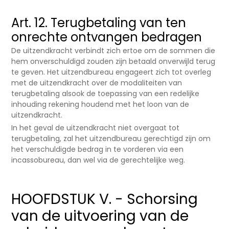
Art. 12. Terugbetaling van ten
onrechte ontvangen bedragen
De uitzendkracht verbindt zich ertoe om de sommen die
hem onverschuldigd zouden zijn betaald onverwijld terug
te geven. Het uitzendbureau engageert zich tot overleg
met de uitzendkracht over de modaliteiten van
terugbetaling alsook de toepassing van een redelijke
inhouding rekening houdend met het loon van de
uitzendkracht.
In het geval de uitzendkracht niet overgaat tot
terugbetaling, zal het uitzendbureau gerechtigd zijn om
het verschuldigde bedrag in te vorderen via een
incassobureau, dan wel via de gerechtelijke weg.
HOOFDSTUK V. - Schorsing
van de uitvoering van de