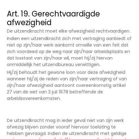
Art. 19. Gerechtvaardigde
afwezigheid
De uitzendkracht moet elke afwezigheid rechtvaardigen.
Indien een uitzendkracht zich met vertraging aanbiedt of
niet op zijn/haar werk aankomt omwille van een feit dat
zich voordeed op de weg naar zijn/haar arbeidsplaats en
dat losstaat van zijn/haar wil, moet hij/zij hiervan
onmiddellijk het uitzendbureau verwittigen.
Hij/zij behoudt het gewone loon voor deze afwezigheid
wanneer hij/zij de reden van zijn/haar vertraging of van
zijn/haar afwezigheid aantoont overeenkomstig artikel
27 van de wet van 3 juli 1978 betreffende de
arbeidsovereenkomsten.
De uitzendkracht mag in ieder geval niet van zijn werk
afwezig blijven zonder vooraf hiervoor toelating te
hebben gevraagd. Indien de uitzendkracht met geldige