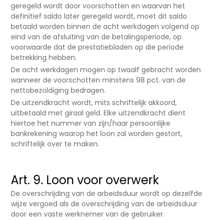
geregeld wordt door voorschotten en waarvan het
definitief saldo later geregeld wordt, moet dit saldo
betaald worden binnen de acht werkdagen volgend op
eind van de afsluiting van de betalingsperiode, op
voorwaarde dat de prestatiebladen op die periode
betrekking hebben.
De acht werkdagen mogen op twaalf gebracht worden
wanneer de voorschotten minstens 98 pct. van de
nettobezoldiging bedragen.
De uitzendkracht wordt, mits schriftelijk akkoord,
uitbetaald met giraal geld. Elke uitzendkracht dient
hiertoe het nummer van zijn/haar persoonlijke
bankrekening waarop het loon zal worden gestort,
schriftelijk over te maken.
Art. 9. Loon voor overwerk
De overschrijding van de arbeidsduur wordt op dezelfde
wijze vergoed als de overschrijding van de arbeidsduur
door een vaste werknemer van de gebruiker.