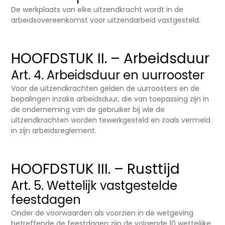
De werkplaats van elke uitzendkracht wordt in de
arbeidsovereenkomst voor uitzendarbeid vastgesteld.
HOOFDSTUK II. – Arbeidsduur
Art. 4. Arbeidsduur en uurrooster
Voor de uitzendkrachten gelden de uurroosters en de
bepalingen inzake arbeidsduur, die van toepassing zijn in
de onderneming van de gebruiker bij wie de
uitzendkrachten worden tewerkgesteld en zoals vermeld
in zijn arbeidsreglement.
HOOFDSTUK III. – Rusttijd
Art. 5. Wettelijk vastgestelde
feestdagen
Onder de voorwaarden als voorzien in de wetgeving
betreffende de feestdagen zijn de volgende 10 wettelijke