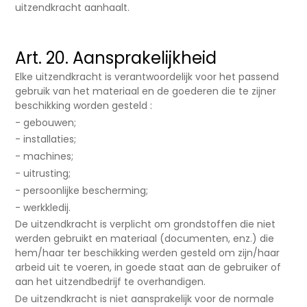
uitzendkracht aanhaalt.
Art. 20. Aansprakelijkheid
Elke uitzendkracht is verantwoordelijk voor het passend
gebruik van het materiaal en de goederen die te zijner
beschikking worden gesteld :
- gebouwen;
- installaties;
- machines;
- uitrusting;
- persoonlijke bescherming;
- werkkledij.
De uitzendkracht is verplicht om grondstoffen die niet
werden gebruikt en materiaal (documenten, enz.) die
hem/haar ter beschikking werden gesteld om zijn/haar
arbeid uit te voeren, in goede staat aan de gebruiker of
aan het uitzendbedrijf te overhandigen.
De uitzendkracht is niet aansprakelijk voor de normale