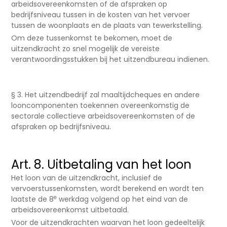
arbeidsovereenkomsten of de afspraken op
bedrijfsniveau tussen in de kosten van het vervoer
tussen de woonplaats en de plaats van tewerkstelling.
Om deze tussenkomst te bekomen, moet de
uitzendkracht zo snel mogelijk de vereiste
verantwoordingsstukken bij het uitzendbureau indienen.
§ 3. Het uitzendbedrijf zal maaltijdcheques en andere
looncomponenten toekennen overeenkomstig de
sectorale collectieve arbeidsovereenkomsten of de
afspraken op bedrijfsniveau.
Art. 8. Uitbetaling van het loon
Het loon van de uitzendkracht, inclusief de
vervoerstussenkomsten, wordt berekend en wordt ten
e
laatste de 8
werkdag volgend op het eind van de
arbeidsovereenkomst uitbetaald.
Voor de uitzendkrachten waarvan het loon gedeeltelijk