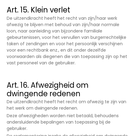
Art. 15. Klein verlet
De uitzendkracht heeft het recht van zijn/haar werk
afwezig te blijven met behoud van zijn/haar normale
loon, naar aanleiding van bijzondere familiale
gebeurtenissen, voor het vervullen van burgerrechtelijke
taken of zendingen en voor het persoonlijk verschijnen
voor een rechtbank enz., en dit onder dezelfde
voorwaarden als diegenen die van toepassing zijn op het
vast personeel van de gebruiker.
Art. 16. Afwezigheid om
dwingende redenen
De uitzendkracht heeft het recht om afwezig te zijn van
het werk om dwingende redenen.
Deze afwezigheden worden niet betaald, behoudens
andersluidende bepalingen van toepassing bij de
gebruiker.