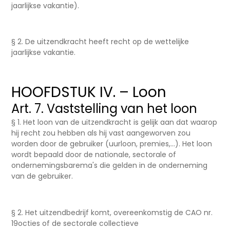
jaarlijkse vakantie).
§ 2. De uitzendkracht heeft recht op de wettelijke
jaarlijkse vakantie.
HOOFDSTUK IV. – Loon
Art. 7. Vaststelling van het loon
§ 1. Het loon van de uitzendkracht is gelijk aan dat waarop
hij recht zou hebben als hij vast aangeworven zou
worden door de gebruiker (uurloon, premies,...). Het loon
wordt bepaald door de nationale, sectorale of
ondernemingsbarema's die gelden in de onderneming
van de gebruiker.
§ 2. Het uitzendbedrijf komt, overeenkomstig de CAO nr.
19octies of de sectorale collectieve