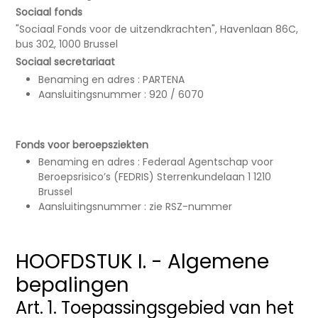
Sociaal fonds
"Sociaal Fonds voor de uitzendkrachten", Havenlaan 86C,
bus 302, 1000 Brussel
Sociaal secretariaat
Benaming en adres : PARTENA
Aansluitingsnummer : 920 / 6070
Fonds voor beroepsziekten
Benaming en adres : Federaal Agentschap voor
Beroepsrisico’s (FEDRIS) Sterrenkundelaan 1 1210
Brussel
Aansluitingsnummer : zie RSZ-nummer
HOOFDSTUK I. - Algemene
bepalingen
Art. 1. Toepassingsgebied van het