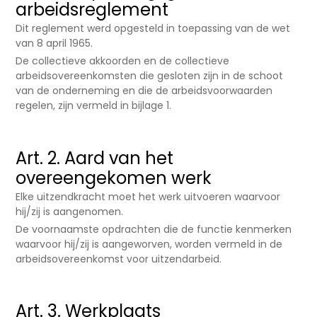
arbeidsreglement
Dit reglement werd opgesteld in toepassing van de wet
van 8 april 1965.
De collectieve akkoorden en de collectieve
arbeidsovereenkomsten die gesloten zijn in de schoot
van de onderneming en die de arbeidsvoorwaarden
regelen, zijn vermeld in bijlage 1.
Art. 2. Aard van het
overeengekomen werk
Elke uitzendkracht moet het werk uitvoeren waarvoor
hij/zij is aangenomen.
De voornaamste opdrachten die de functie kenmerken
waarvoor hij/zij is aangeworven, worden vermeld in de
arbeidsovereenkomst voor uitzendarbeid.
Art. 3. Werkplaats