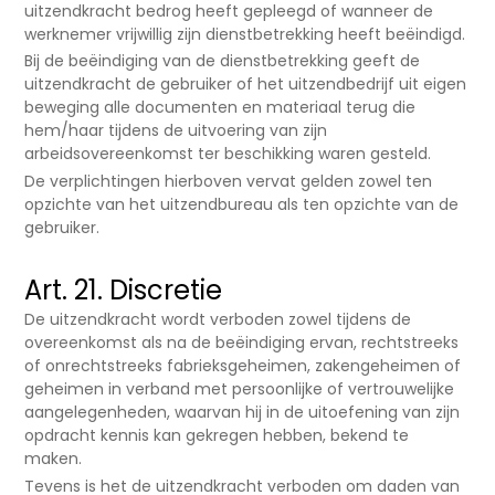
uitzendkracht bedrog heeft gepleegd of wanneer de
werknemer vrijwillig zijn dienstbetrekking heeft beëindigd.
Bij de beëindiging van de dienstbetrekking geeft de
uitzendkracht de gebruiker of het uitzendbedrijf uit eigen
beweging alle documenten en materiaal terug die
hem/haar tijdens de uitvoering van zijn
arbeidsovereenkomst ter beschikking waren gesteld.
De verplichtingen hierboven vervat gelden zowel ten
opzichte van het uitzendbureau als ten opzichte van de
gebruiker.
Art. 21. Discretie
De uitzendkracht wordt verboden zowel tijdens de
overeenkomst als na de beëindiging ervan, rechtstreeks
of onrechtstreeks fabrieksgeheimen, zakengeheimen of
geheimen in verband met persoonlijke of vertrouwelijke
aangelegenheden, waarvan hij in de uitoefening van zijn
opdracht kennis kan gekregen hebben, bekend te
maken.
Tevens is het de uitzendkracht verboden om daden van