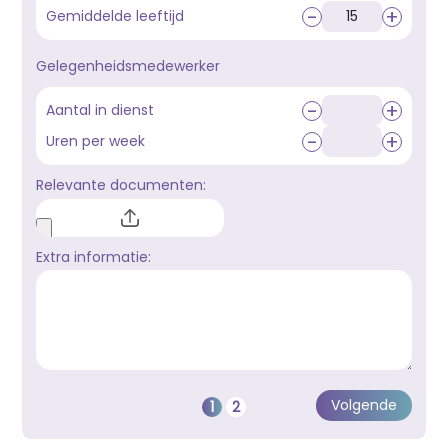
-
+
Gemiddelde leeftijd
Gelegenheidsmedewerker
-
+
Aantal in dienst
-
+
Uren per week
Relevante documenten:
Extra informatie: