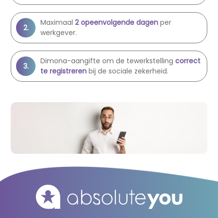
Maximaal
2 opeenvolgende dagen
per
werkgever.
Dimona-aangifte om de tewerkstelling
correct
te registreren
bij de sociale zekerheid.