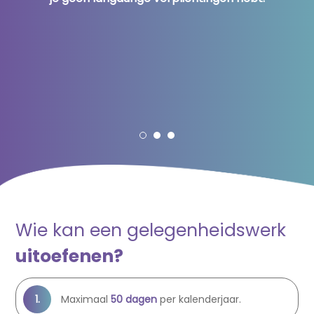
Wie kan een gelegenheidswerk
uitoefenen?
Maximaal
50 dagen
per kalenderjaar.