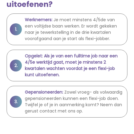
uitoefenen?
Werknemers:
Je moet minstens 4/5de van
een voltijdse baan werken. Er wordt gekeken
naar je tewerkstelling in de drie kwartalen
voorafgaand aan je start als flexi-jobber.
Opgelet:
Als je van een fulltime job naar een
4/5e werktijd gaat, moet je minstens 2
kwartalen wachten voordat je een flexi-job
kunt uitoefenen.
Gepensioneerden:
Zowel vroeg- als volwaardig
gepensioneerden kunnen een flexi-job doen.
Twijfel je of je in aanmerking komt? Neem dan
gerust contact met ons op.