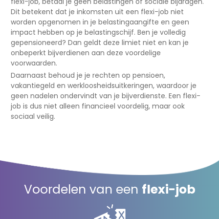
flexi-job, betaal je geen belastingen of sociale bijdragen.
Dit betekent dat je inkomsten uit een flexi-job niet
worden opgenomen in je belastingaangifte en geen
impact hebben op je belastingschijf. Ben je volledig
gepensioneerd? Dan geldt deze limiet niet en kan je
onbeperkt bijverdienen aan deze voordelige
voorwaarden.
Daarnaast behoud je je rechten op pensioen,
vakantiegeld en werkloosheidsuitkeringen, waardoor je
geen nadelen ondervindt van je bijverdienste. Een flexi-
job is dus niet alleen financieel voordelig, maar ook
sociaal veilig.
Voordelen van een
flexi-job