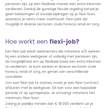
pensioen zijn, op een flexibele manier een extra inkomen
verdienen. Dankzij de gunstige fiscale regeling betaal je
geen belastingen of sociale bijdragen op je flexi-loon,
waardoor je netto meer overhoudt. Flexi-jobs zijn
mogelijk in diverse sectoren, zoals horeca, retail en zorg.
Hoe werkt een
flexi-job?
Een flexi-job biedt werknemers die minstens 4/5 werken
bij een andere werkgever of volledig met pensioen zijn,
de mogelijkheid om op flexibele basis een extra inkomen
te verdienen. Je kunt werken in diverse sectoren zoals
horeca, retail of zorg, en geniet van verschillende
voordelen.
Om een flexi-job te starten, moet je een flexi-contract
afsluiten met je werkgever. Dit kan voor een bepaalde
periode of op oproepbasis. Je ontvangt minstens het
minimum flexi-loon.
Zolang je jaarlijks minder dan € 18.000 verdient uit je