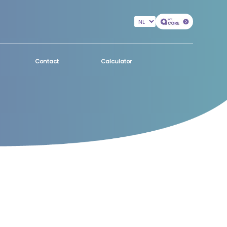
Contact
Calculator