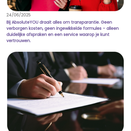
24/06/2025
Bij AbsoluteYOU draait alles om transparantie. Geen
verborgen kosten, geen ingewikkelde formules – alleen
duidelijke afspraken en een service waarop je kunt
vertrouwen.