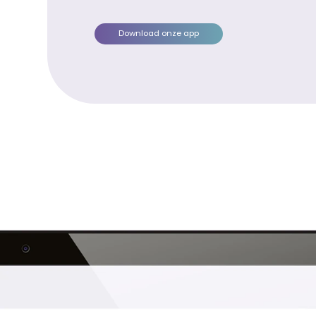
Download onze app