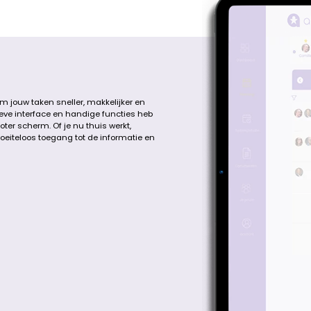
m jouw taken sneller, makkelijker en
ïtieve interface en handige functies heb
oter scherm. Of je nu thuis werkt,
moeiteloos toegang tot de informatie en