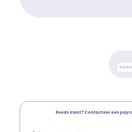
Reeds klant? Contacteer een payrol