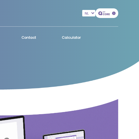
Contact
Calculator