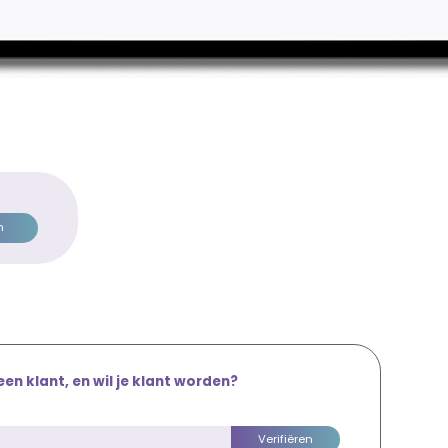
en klant, en wil je klant worden?