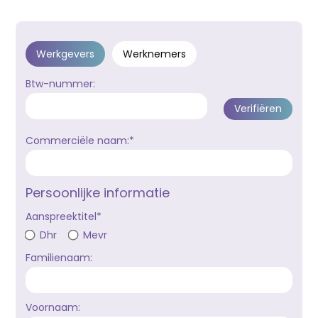
Werkgevers
Werknemers
Btw-nummer:
Commerciële naam:*
Persoonlijke informatie
Aanspreektitel*
Dhr
Mevr
Familienaam:
Voornaam: