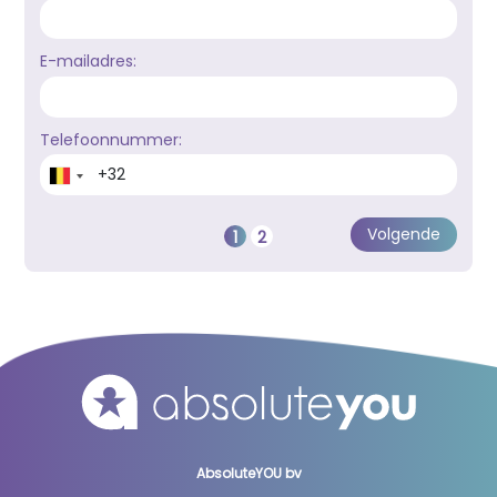
E-mailadres:
Telefoonnummer:
AbsoluteYOU bv