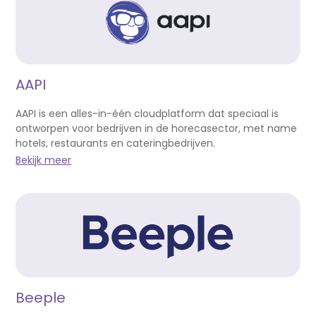
AAPI
AAPI is een alles-in-één cloudplatform dat speciaal is
ontworpen voor bedrijven in de horecasector, met name
hotels, restaurants en cateringbedrijven.
Bekijk meer
Beeple