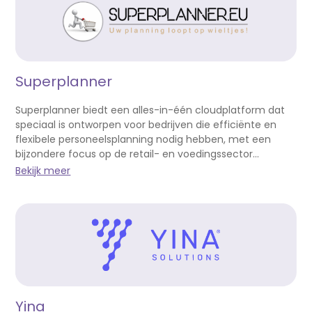
Superplanner
Superplanner biedt een alles-in-één cloudplatform dat
speciaal is ontworpen voor bedrijven die efficiënte en
flexibele personeelsplanning nodig hebben, met een
bijzondere focus op de retail- en voedingssector...
Bekijk meer
Yina