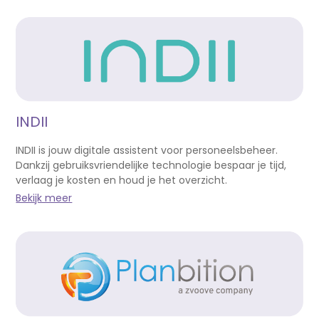
INDII
INDII is jouw digitale assistent voor personeelsbeheer.
Dankzij gebruiksvriendelijke technologie bespaar je tijd,
verlaag je kosten en houd je het overzicht.
Bekijk meer