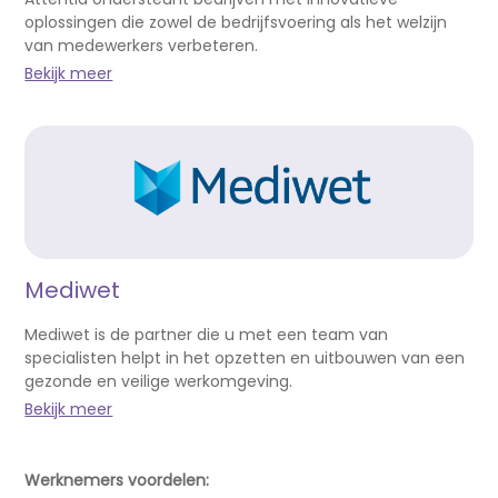
oplossingen die zowel de bedrijfsvoering als het welzijn
van medewerkers verbeteren.
Bekijk meer
Mediwet
Mediwet is de partner die u met een team van
specialisten helpt in het opzetten en uitbouwen van een
gezonde en veilige werkomgeving.
Bekijk meer
Werknemers voordelen: