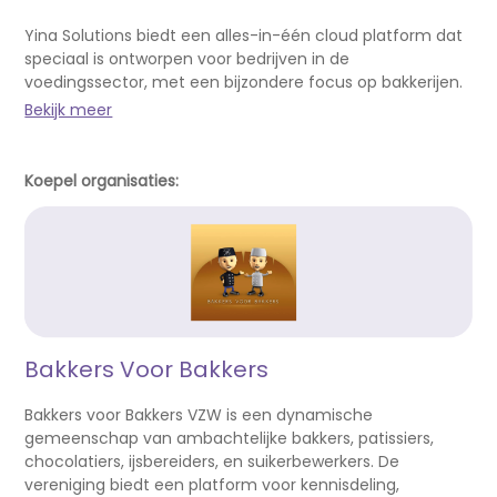
Yina Solutions biedt een alles-in-één cloud platform dat
speciaal is ontworpen voor bedrijven in de
voedingssector, met een bijzondere focus op bakkerijen.
Bekijk meer
Koepel organisaties:
Bakkers Voor Bakkers
Bakkers voor Bakkers VZW is een dynamische
gemeenschap van ambachtelijke bakkers, patissiers,
chocolatiers, ijsbereiders, en suikerbewerkers. De
vereniging biedt een platform voor kennisdeling,