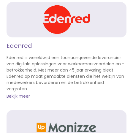
Edenred
Edenred is wereldwijd een toonaangevende leverancier
van digitale oplossingen voor werknemersvoordelen en -
betrokkenheid. Met meer dan 45 jaar ervaring biedt
Edenred op maat gemaakte diensten die het welzijn van
medewerkers bevorderen en de betrokkenheid
vergroten.
Bekijk meer