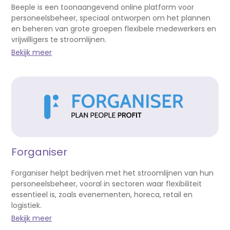
Beeple is een toonaangevend online platform voor
personeelsbeheer, speciaal ontworpen om het plannen
en beheren van grote groepen flexibele medewerkers en
vrijwilligers te stroomlijnen.
Bekijk meer
Forganiser
Forganiser helpt bedrijven met het stroomlijnen van hun
personeelsbeheer, vooral in sectoren waar flexibiliteit
essentieel is, zoals evenementen, horeca, retail en
logistiek.
Bekijk meer