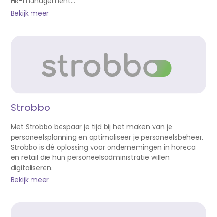
HR-management...
Bekijk meer
Strobbo
Met Strobbo bespaar je tijd bij het maken van je
personeelsplanning en optimaliseer je personeelsbeheer.
Strobbo is dé oplossing voor ondernemingen in horeca
en retail die hun personeelsadministratie willen
digitaliseren.
Bekijk meer