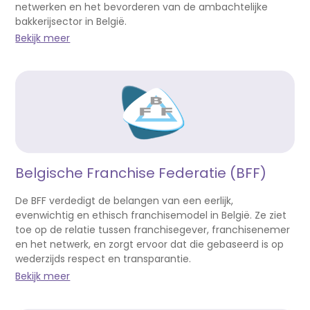
netwerken en het bevorderen van de ambachtelijke
bakkerijsector in België.
Bekijk meer
Belgische Franchise Federatie (BFF)
De BFF verdedigt de belangen van een eerlijk,
evenwichtig en ethisch franchisemodel in België. Ze ziet
toe op de relatie tussen franchisegever, franchisenemer
en het netwerk, en zorgt ervoor dat die gebaseerd is op
wederzijds respect en transparantie.
Bekijk meer