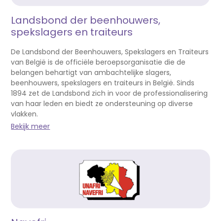
Landsbond der beenhouwers,
spekslagers en traiteurs
De Landsbond der Beenhouwers, Spekslagers en Traiteurs
van België is de officiële beroepsorganisatie die de
belangen behartigt van ambachtelijke slagers,
beenhouwers, spekslagers en traiteurs in België. Sinds
1894 zet de Landsbond zich in voor de professionalisering
van haar leden en biedt ze ondersteuning op diverse
vlakken.
Bekijk meer