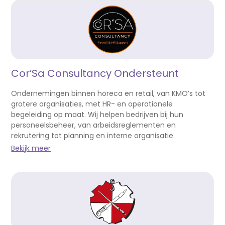
Cor’Sa Consultancy Ondersteunt
Ondernemingen binnen horeca en retail, van KMO’s tot
grotere organisaties, met HR- en operationele
begeleiding op maat. Wij helpen bedrijven bij hun
personeelsbeheer, van arbeidsreglementen en
rekrutering tot planning en interne organisatie.
Bekijk meer