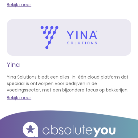
Bekijk meer
Yina
Yina Solutions biedt een alles-in-één cloud platform dat
speciaal is ontworpen voor bedrijven in de
voedingssector, met een bijzondere focus op bakkerijen.
Bekijk meer