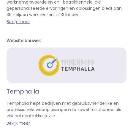
werknemersvoordelen en -betrokkenheid, die
gepersonaliseerde ervaringen en oplossingen biedt aan
36 miljoen werknemers in 31 landen.
Bekijk meer
Website bouwer:
Temphalla
Temphalla helpt bedrijven met gebruiksvriendelijke en
professionele weboplossingen die zowel functioneel als
visueel aantrekkelijk zijn.
Bekijk meer