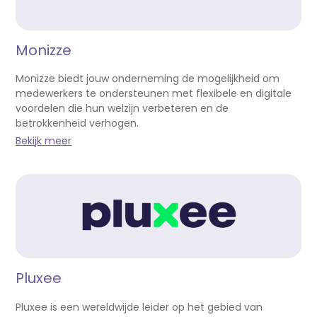
Monizze
Monizze biedt jouw onderneming de mogelijkheid om
medewerkers te ondersteunen met flexibele en digitale
voordelen die hun welzijn verbeteren en de
betrokkenheid verhogen.
Bekijk meer
Pluxee
Pluxee is een wereldwijde leider op het gebied van