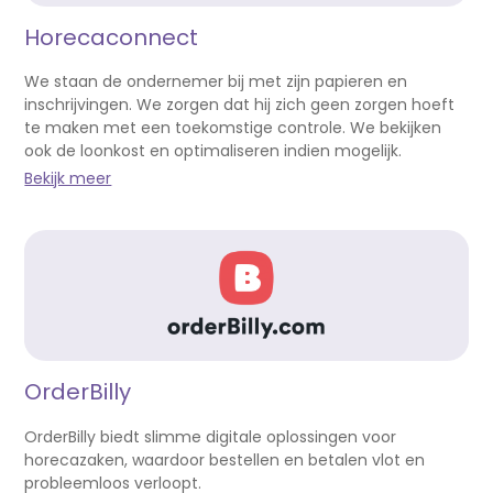
Horecaconnect
We staan de ondernemer bij met zijn papieren en
inschrijvingen. We zorgen dat hij zich geen zorgen hoeft
te maken met een toekomstige controle. We bekijken
ook de loonkost en optimaliseren indien mogelijk.
Bekijk meer
OrderBilly
OrderBilly biedt slimme digitale oplossingen voor
horecazaken, waardoor bestellen en betalen vlot en
probleemloos verloopt.