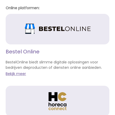
Online platformen:
Bestel Online
BestelOnline biedt slimme digitale oplossingen voor
bedrijven dieproducten of diensten online aanbieden.
Bekijk meer