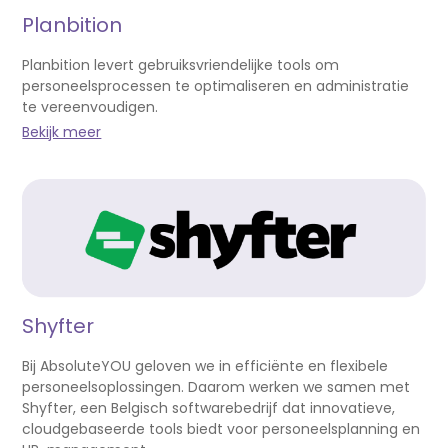
Planbition
Planbition levert gebruiksvriendelijke tools om
personeelsprocessen te optimaliseren en administratie
te vereenvoudigen.
Bekijk meer
Shyfter
Bij AbsoluteYOU geloven we in efficiënte en flexibele
personeelsoplossingen. Daarom werken we samen met
Shyfter, een Belgisch softwarebedrijf dat innovatieve,
cloudgebaseerde tools biedt voor personeelsplanning en