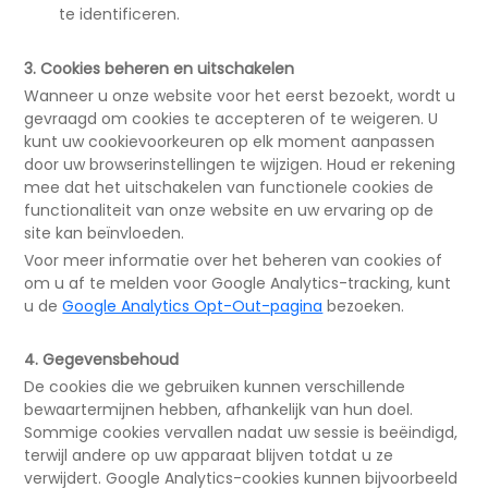
te identificeren.
3. Cookies beheren en uitschakelen
Wanneer u onze website voor het eerst bezoekt, wordt u
gevraagd om cookies te accepteren of te weigeren. U
kunt uw cookievoorkeuren op elk moment aanpassen
door uw browserinstellingen te wijzigen. Houd er rekening
mee dat het uitschakelen van functionele cookies de
functionaliteit van onze website en uw ervaring op de
site kan beïnvloeden.
Voor meer informatie over het beheren van cookies of
om u af te melden voor Google Analytics-tracking, kunt
u de
Google Analytics Opt-Out-pagina
bezoeken.
4. Gegevensbehoud
De cookies die we gebruiken kunnen verschillende
bewaartermijnen hebben, afhankelijk van hun doel.
Sommige cookies vervallen nadat uw sessie is beëindigd,
terwijl andere op uw apparaat blijven totdat u ze
verwijdert. Google Analytics-cookies kunnen bijvoorbeeld