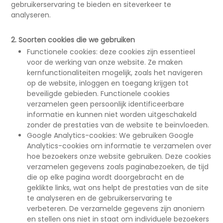
gebruikerservaring te bieden en siteverkeer te
analyseren.
2. Soorten cookies die we gebruiken
Functionele cookies: deze cookies zijn essentieel
voor de werking van onze website. Ze maken
kernfunctionaliteiten mogelijk, zoals het navigeren
op de website, inloggen en toegang krijgen tot
beveiligde gebieden. Functionele cookies
verzamelen geen persoonlijk identificeerbare
informatie en kunnen niet worden uitgeschakeld
zonder de prestaties van de website te beïnvloeden.
Google Analytics-cookies: We gebruiken Google
Analytics-cookies om informatie te verzamelen over
hoe bezoekers onze website gebruiken. Deze cookies
verzamelen gegevens zoals paginabezoeken, de tijd
die op elke pagina wordt doorgebracht en de
geklikte links, wat ons helpt de prestaties van de site
te analyseren en de gebruikerservaring te
verbeteren. De verzamelde gegevens zijn anoniem
en stellen ons niet in staat om individuele bezoekers