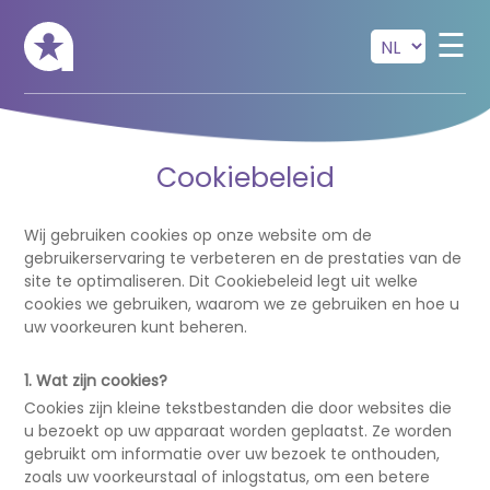
Skip to main content
☰
Cookiebeleid
Wij gebruiken cookies op onze website om de
gebruikerservaring te verbeteren en de prestaties van de
site te optimaliseren. Dit Cookiebeleid legt uit welke
cookies we gebruiken, waarom we ze gebruiken en hoe u
uw voorkeuren kunt beheren.
1. Wat zijn cookies?
Cookies zijn kleine tekstbestanden die door websites die
u bezoekt op uw apparaat worden geplaatst. Ze worden
gebruikt om informatie over uw bezoek te onthouden,
zoals uw voorkeurstaal of inlogstatus, om een betere