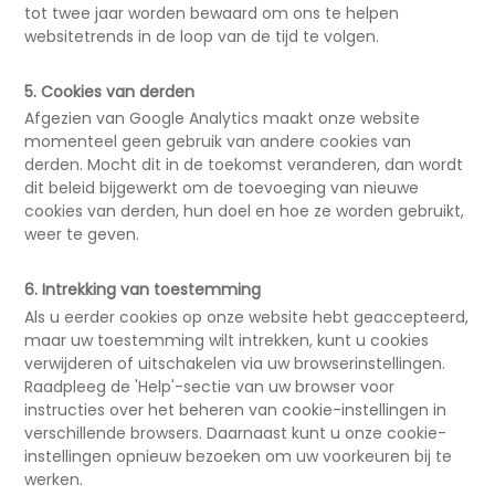
tot twee jaar worden bewaard om ons te helpen
websitetrends in de loop van de tijd te volgen.
5. Cookies van derden
Afgezien van Google Analytics maakt onze website
momenteel geen gebruik van andere cookies van
derden. Mocht dit in de toekomst veranderen, dan wordt
dit beleid bijgewerkt om de toevoeging van nieuwe
cookies van derden, hun doel en hoe ze worden gebruikt,
weer te geven.
6. Intrekking van toestemming
Als u eerder cookies op onze website hebt geaccepteerd,
maar uw toestemming wilt intrekken, kunt u cookies
verwijderen of uitschakelen via uw browserinstellingen.
Raadpleeg de 'Help'-sectie van uw browser voor
instructies over het beheren van cookie-instellingen in
verschillende browsers. Daarnaast kunt u onze cookie-
instellingen opnieuw bezoeken om uw voorkeuren bij te
werken.