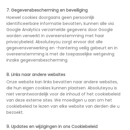
7. Gegevensbescherming en beveiliging
Hoewel cookies doorgaans geen persoonlijk
identificeerbare informatie bevatten, kunnen alle via
Google Analytics verzamelde gegevens door Google
worden verwerkt in overeenstemming met haar
privacybeleid. Absoluteyou zorgt ervoor dat alle
gegevensverwerking en -hantering veilig gebeurt en in
overeenstemming is met de toepasselijke wetgeving
inzake gegevensbescherming.
8. Links naar andere websites
Onze website kan links bevatten naar andere websites,
die hun eigen cookies kunnen plaatsen. Absoluteyou is
niet verantwoordelijk voor de inhoud of het cookiebeleid
van deze externe sites. We moedigen u aan om het
cookiebeleid te lezen van elke website van derden die u
bezoekt.
9. Updates en wijzigingen in ons Cookiebeleid