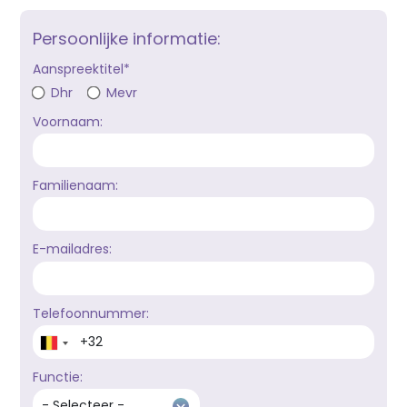
Persoonlijke informatie:
Aanspreektitel*
Dhr
Mevr
Voornaam:
Familienaam:
E-mailadres:
Telefoonnummer:
Functie: