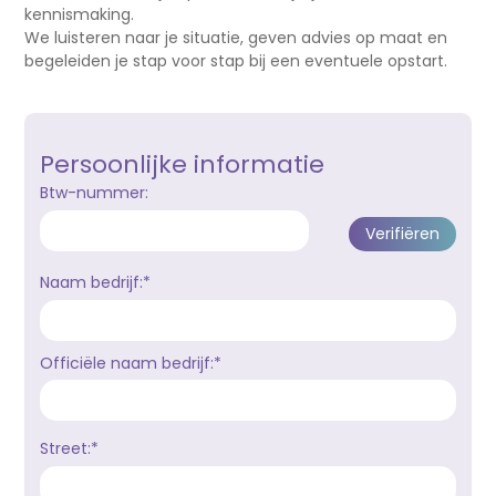
kennismaking.
We luisteren naar je situatie, geven advies op maat en
begeleiden je stap voor stap bij een eventuele opstart.
Persoonlijke informatie
Btw-nummer:
Naam bedrijf:*
Officiële naam bedrijf:*
Street:*