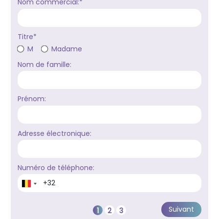
Nom commercial:*
Titre*
M
Madame
Nom de famille:
Prénom:
Adresse électronique:
Numéro de téléphone: