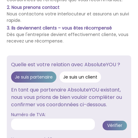
2. Nous prenons contact
Nous contactons votre interlocuteur et assurons un suivi
rapide.
3. Ils deviennent clients – vous êtes récompensé
Dès que l'entreprise devient effectivement cliente, vous
recevez une récompense.
Quelle est votre relation avec AbsoluteYOU ?
Je suis partenaire
Je suis un client
En tant que partenaire AbsoluteYOU existant,
nous vous prions de bien vouloir compléter ou
confirmer vos coordonnées ci-dessous.
Numéro de TVA: