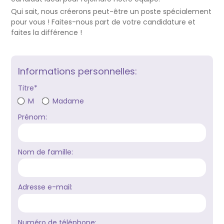
Qui sait, nous créerons peut-être un poste spécialement
pour vous ! Faites-nous part de votre candidature et
faites la différence !
Informations personnelles:
Titre*
M
Madame
Prénom:
Nom de famille:
Adresse e-mail:
Numéro de téléphone: