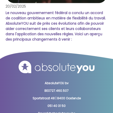
20/02/2025
Le nouveau gouvernement fédéral a conclu un accord
de coalition ambitieux en matière de flexibilité du travail.
AbsoluteYOU suit de près ces évolutions afin de pouvoir
aider correctement ses clients et leurs collaborateurs
dans l'application des nouvelles règles. Voici un aperçu
des principaux changements à venir :
AbsoluteYOU bv
BE0727.460.507
Sportstraat 48 | 8400 Oostende
051 40 31 50