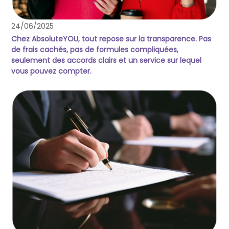
24/06/2025
Chez AbsoluteYOU, tout repose sur la transparence. Pas
de frais cachés, pas de formules compliquées,
seulement des accords clairs et un service sur lequel
vous pouvez compter.