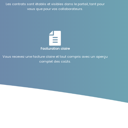
Les contrats sont établis et visibles dans le portail, tant pour
vous que pour vos collaborateurs.
Facturation claire
Vous recevez une facture claire et tout compris avec un aperçu
complet des coûts.