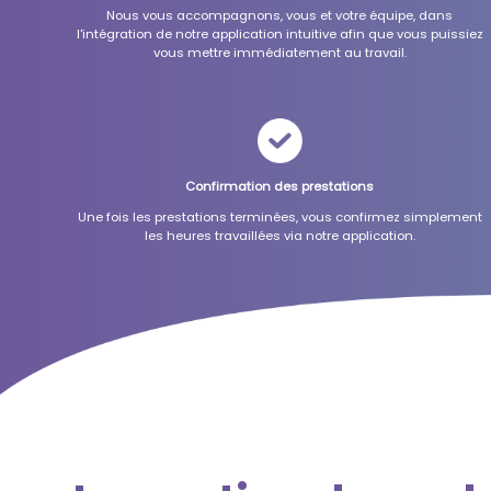
Nous vous accompagnons, vous et votre équipe, dans
l'intégration de notre application intuitive afin que vous puissiez
vous mettre immédiatement au travail.
Confirmation des prestations
Une fois les prestations terminées, vous confirmez simplement
les heures travaillées via notre application.