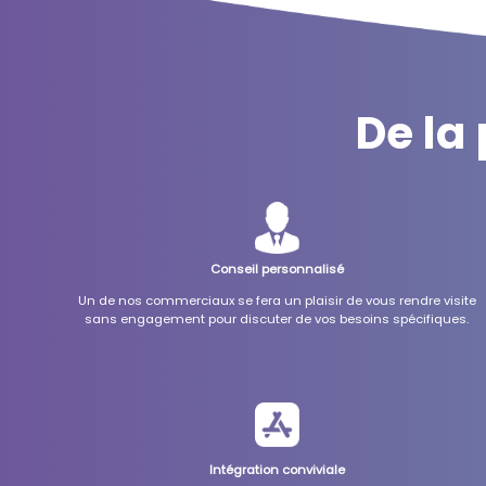
De la
Conseil personnalisé
Un de nos commerciaux se fera un plaisir de vous rendre visite
sans engagement pour discuter de vos besoins spécifiques.
Intégration conviviale