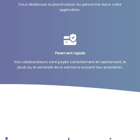
Vous établissez la planification du personnel dans notre
application.
Paiement rapide
Vos collaborateurs sont payés correctement et rapidement, le
jeudi ou le vendredi de la semaine suivant leur prestation.