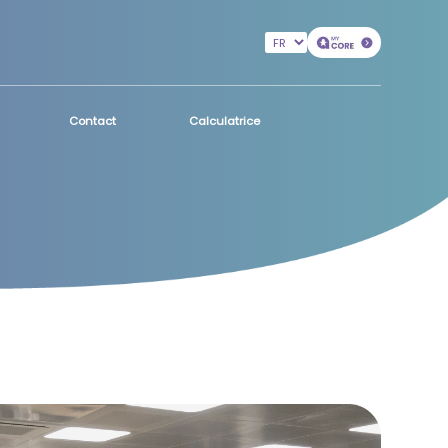
Contact
Calculatrice