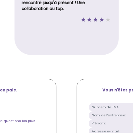
rencontré jusqu'à présent ! Une
collaboration au top.
en paie.
Vous n'êtes pa
es questions les plus