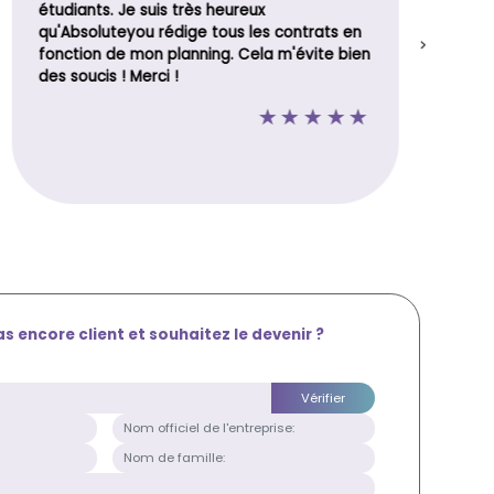
étudiants. Je suis très heureux
qu'Absoluteyou rédige tous les contrats en
fonction de mon planning. Cela m'évite bien
des soucis ! Merci !
s encore client et souhaitez le devenir ?