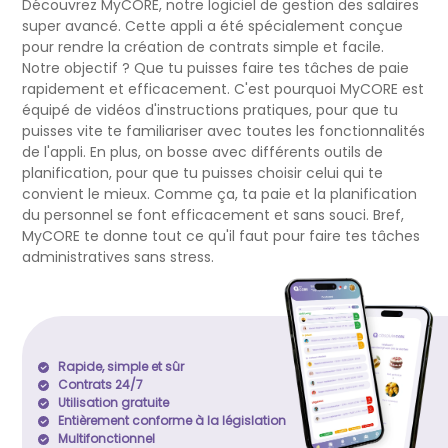
Découvrez MyCORE, notre logiciel de gestion des salaires
super avancé. Cette appli a été spécialement conçue
pour rendre la création de contrats simple et facile.
Notre objectif ? Que tu puisses faire tes tâches de paie
rapidement et efficacement. C'est pourquoi MyCORE est
équipé de vidéos d'instructions pratiques, pour que tu
puisses vite te familiariser avec toutes les fonctionnalités
de l'appli. En plus, on bosse avec différents outils de
planification, pour que tu puisses choisir celui qui te
convient le mieux. Comme ça, ta paie et la planification
du personnel se font efficacement et sans souci. Bref,
MyCORE te donne tout ce qu'il faut pour faire tes tâches
administratives sans stress.
Rapide, simple et sûr
Contrats 24/7
Utilisation gratuite
Entièrement conforme à la législation
Multifonctionnel