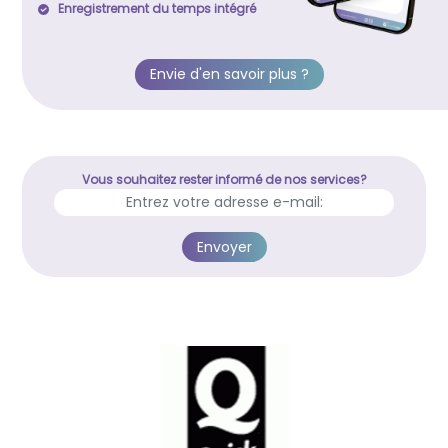
Enregistrement du temps intégré
Envie d'en savoir plus ?
Vous souhaitez rester informé de nos services?