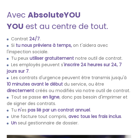
Avec
AbsoluteYOU
YOU
est au centre de tout.
Contrat
24/7
.
Si
tu nous préviens à temps,
on t'aidera avec
l'inspection sociale.
Tu peux
utiliser gratuitement
notre outil de contrat.
Les employés peuvent s'
inscrire
24 heures sur 24, 7
jours sur 7
.
Les contrats d'urgence peuvent être transmis jusqu'à
10 minutes avant le début
du service, ou être
directement
créés ou modifiés via notre outil de contrat.
Tout se passe
en ligne
, donc pas besoin d'imprimer et
de signer des contrats.
Tu
n'
es
pas lié par un contrat annuel
.
Une facture tout compris,
avec tous les frais inclus
.
Un
seul gestionnaire de dossier.