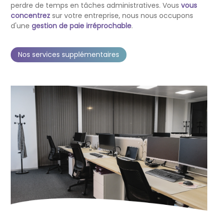
perdre de temps en tâches administratives. Vous
vous
concentrez
sur votre entreprise, nous nous occupons
d'une
gestion de paie irréprochable
.
Nos services supplémentaires