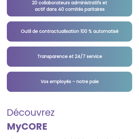
20 collaborateurs administratifs et
actif dans 40 comités paritaires
Outil de contractualisation 100 % automatisé
Transparence et 24/7 service
Vos employés – notre paie
Découvrez
MyCORE