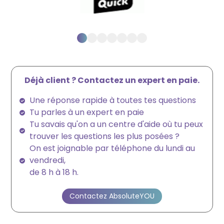
Déjà client ? Contactez un expert en paie.
Une réponse rapide à toutes tes questions
Tu parles à un expert en paie
Tu savais qu'on a un centre d'aide où tu peux
trouver les questions les plus posées ?
On est joignable par téléphone du lundi au
vendredi,
de 8 h à 18 h.
Contactez AbsoluteYOU