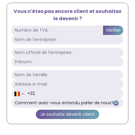
Vous n'êtes pas encore client et souhaitez
le devenir ?