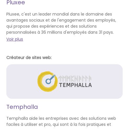
Pluxee
Pluxee, c'est un leader mondial dans le domaine des
avantages sociaux et de l'engagement des employés,
qui propose des expériences et des solutions
personnalisées à 36 millions d'employés dans 31 pays.
Voir plus
Créateur de sites web:
Temphalla
Temphalla aide les entreprises avec des solutions web
faciles à utiliser et pro, qui sont à la fois pratiques et