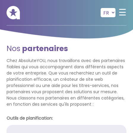
Skip to main content
☰
Nos
partenaires
Chez AbsoluteYOU, nous travaillons avec des partenaires
fiables qui vous accompagnent dans différents aspects
de votre entreprise. Que vous recherchiez un outil de
planification efficace, un créateur de site web
professionnel ou une aide pour les titres-services, nos
partenaires vous proposent des solutions sur mesure.
Nous classons nos partenaires en différentes catégories,
en fonction des services qu'ils proposent :
Outils de planification: