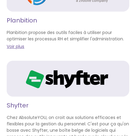
Planbition
Planbition propose des outils faciles à utiliser pour
optimiser les processus RH et simplifier l'administration.
Voir plus
Shyfter
Chez AbsoluteYOU, on croit aux solutions efficaces et
flexibles pour la gestion du personnel. C'est pour ça qu'on
bosse avec Shyfter, une boîte belge de logiciels qui