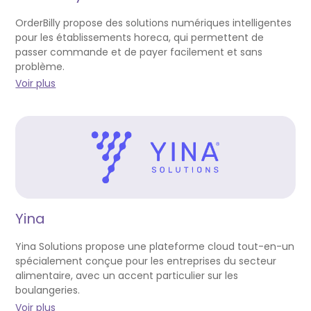
OrderBilly propose des solutions numériques intelligentes
pour les établissements horeca, qui permettent de
passer commande et de payer facilement et sans
problème.
Voir plus
Yina
Yina Solutions propose une plateforme cloud tout-en-un
spécialement conçue pour les entreprises du secteur
alimentaire, avec un accent particulier sur les
boulangeries.
Voir plus