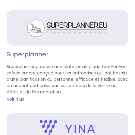
Superplanner
Superplanner propose une plateforme cloud tout-en-un
spécialement conçue pour les entreprises qui ont besoin
d'une planification du personnel efficace et flexible, avec
un accent particulier sur les secteurs de la vente au
détail et de l'alimentation...
Voir plus