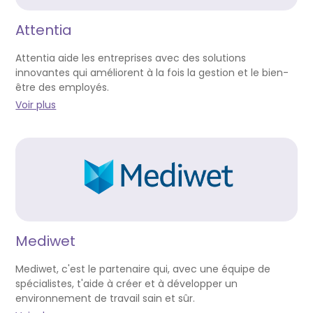
Attentia
Attentia aide les entreprises avec des solutions
innovantes qui améliorent à la fois la gestion et le bien-
être des employés.
Voir plus
Mediwet
Mediwet, c'est le partenaire qui, avec une équipe de
spécialistes, t'aide à créer et à développer un
environnement de travail sain et sûr.