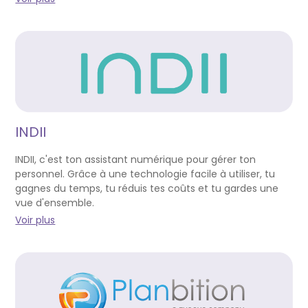
INDII
INDII, c'est ton assistant numérique pour gérer ton
personnel. Grâce à une technologie facile à utiliser, tu
gagnes du temps, tu réduis tes coûts et tu gardes une
vue d'ensemble.
Voir plus