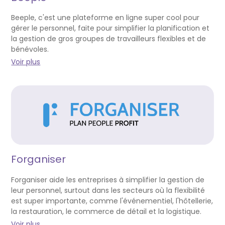
Beeple, c'est une plateforme en ligne super cool pour
gérer le personnel, faite pour simplifier la planification et
la gestion de gros groupes de travailleurs flexibles et de
bénévoles.
Voir plus
Forganiser
Forganiser aide les entreprises à simplifier la gestion de
leur personnel, surtout dans les secteurs où la flexibilité
est super importante, comme l'événementiel, l'hôtellerie,
la restauration, le commerce de détail et la logistique.
Voir plus