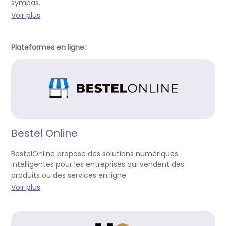
sympas.
Voir plus
Plateformes en ligne:
Bestel Online
BestelOnline propose des solutions numériques
intelligentes pour les entreprises qui vendent des
produits ou des services en ligne.
Voir plus