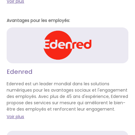
Voir plus
Avantages pour les employés:
Edenred
Edenred est un leader mondial dans les solutions
numériques pour les avantages sociaux et l'engagement
des employés. Avec plus de 45 ans d'expérience, Edenred
propose des services sur mesure qui améliorent le bien-
être des employés et renforcent leur engagement.
Voir plus