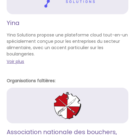
Yina
Yina Solutions propose une plateforme cloud tout-en-un
spécialement conçue pour les entreprises du secteur
alimentaire, avec un accent particulier sur les
boulangeries.
Voir plus
Organisations faîtières:
Association nationale des bouchers,