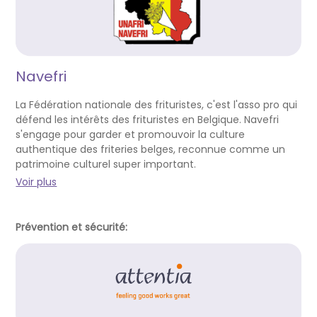
Navefri
La Fédération nationale des frituristes, c'est l'asso pro qui
défend les intérêts des frituristes en Belgique. Navefri
s'engage pour garder et promouvoir la culture
authentique des friteries belges, reconnue comme un
patrimoine culturel super important.
Voir plus
Prévention et sécurité: