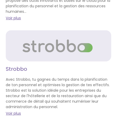
propose des outils innovants et basés sur le cloud pour la
planification du personnel et la gestion des ressources
humaines...
Voir plus
Strobbo
Avec Strobbo, tu gagnes du temps dans la planification
de ton personnel et optimises la gestion de tes effectifs.
Strobbo est la solution idéale pour les entreprises du
secteur de l'hôtellerie et de la restauration ainsi que du
commerce de détail qui souhaitent numériser leur
administration du personnel.
Voir plus