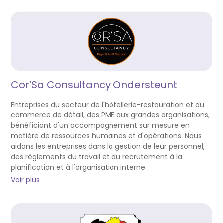
Cor’Sa Consultancy Ondersteunt
Entreprises du secteur de l'hôtellerie-restauration et du
commerce de détail, des PME aux grandes organisations,
bénéficiant d'un accompagnement sur mesure en
matière de ressources humaines et d'opérations. Nous
aidons les entreprises dans la gestion de leur personnel,
des règlements du travail et du recrutement à la
planification et à l'organisation interne.
Voir plus