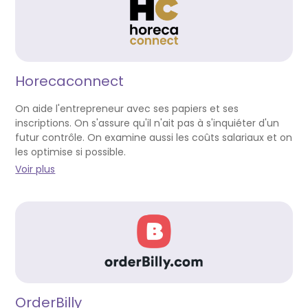
Horecaconnect
On aide l'entrepreneur avec ses papiers et ses
inscriptions. On s'assure qu'il n'ait pas à s'inquiéter d'un
futur contrôle. On examine aussi les coûts salariaux et on
les optimise si possible.
Voir plus
OrderBilly