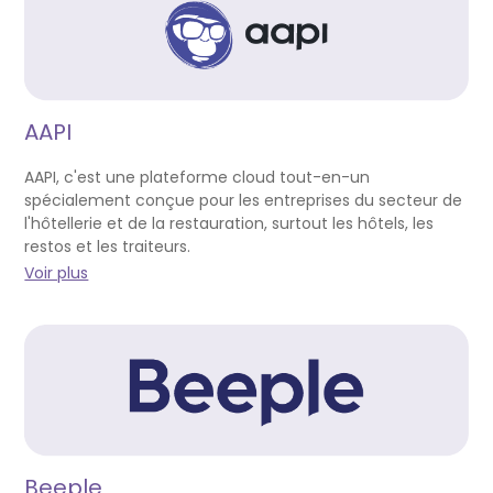
AAPI
AAPI, c'est une plateforme cloud tout-en-un
spécialement conçue pour les entreprises du secteur de
l'hôtellerie et de la restauration, surtout les hôtels, les
restos et les traiteurs.
Voir plus
Beeple