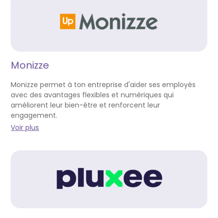
Monizze
Monizze permet à ton entreprise d'aider ses employés
avec des avantages flexibles et numériques qui
améliorent leur bien-être et renforcent leur
engagement.
Voir plus