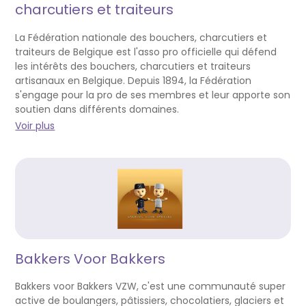
charcutiers et traiteurs
La Fédération nationale des bouchers, charcutiers et
traiteurs de Belgique est l'asso pro officielle qui défend
les intérêts des bouchers, charcutiers et traiteurs
artisanaux en Belgique. Depuis 1894, la Fédération
s'engage pour la pro de ses membres et leur apporte son
soutien dans différents domaines.
Voir plus
Bakkers Voor Bakkers
Bakkers voor Bakkers VZW, c'est une communauté super
active de boulangers, pâtissiers, chocolatiers, glaciers et