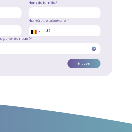
Nom de famille:*
Numéro de téléphone :*
parler de nous ?*