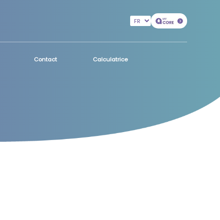
Contact
Calculatrice