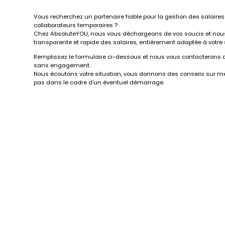
Vous recherchez un partenaire fiable pour la gestion des salaires 
collaborateurs temporaires ?
Chez AbsoluteYOU, nous vous déchargeons de vos soucis et nous
transparente et rapide des salaires, entièrement adaptée à votre 
Remplissez le formulaire ci-dessous et nous vous contacterons d
sans engagement.
Nous écoutons votre situation, vous donnons des conseils sur
pas dans le cadre d'un éventuel démarrage.