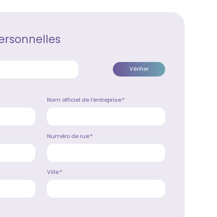
ersonnelles
Nom officiel de l'entreprise:*
Numéro de rue:*
Ville:*