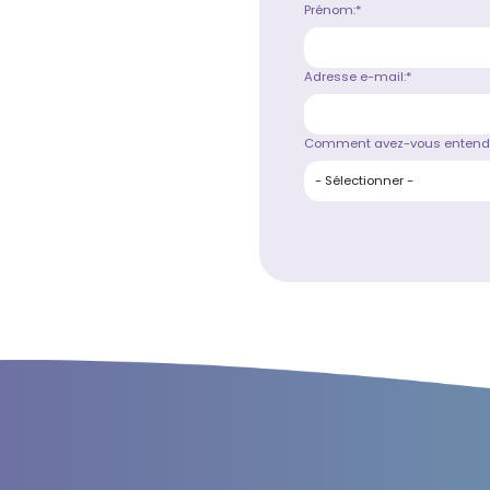
Prénom:*
Adresse e-mail:*
Comment avez-vous entendu 